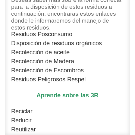
para la disposición de estos residuos a
continuación, encontraras estos enlaces
donde le informaremos del manejo de
estos residuos.
Residuos Posconsumo
Disposición de residuos orgánicos
Recolección de aceite
Recolección de Madera
Recolección de Escombros
Residuos Peligrosos Respel
Aprende sobre las 3R
Reciclar
Reducir
Reutilizar