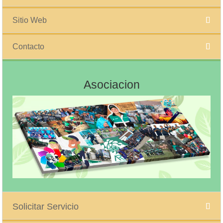
Sitio Web
Contacto
Asociacion
Solicitar Servicio