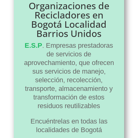
Organizaciones de
Recicladores en
Bogotá Localidad
Barrios Unidos
E.S.P
. Empresas prestadoras
de servicios de
aprovechamiento, que ofrecen
sus servicios de manejo,
selección, recolección,
transporte, almacenamiento y
transformación de estos
residuos reutilizables
Encuéntrelas en todas las
localidades de Bogotá