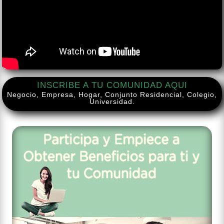
INSCRIBE A TU COMUNIDAD AQUI
Negocio, Empresa, Hogar, Conjunto Residencial, Colegio,
Universidad.