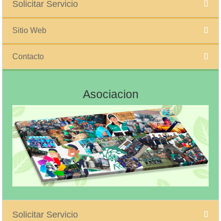
Solicitar Servicio
Sitio Web
Contacto
Asociacion
Solicitar Servicio