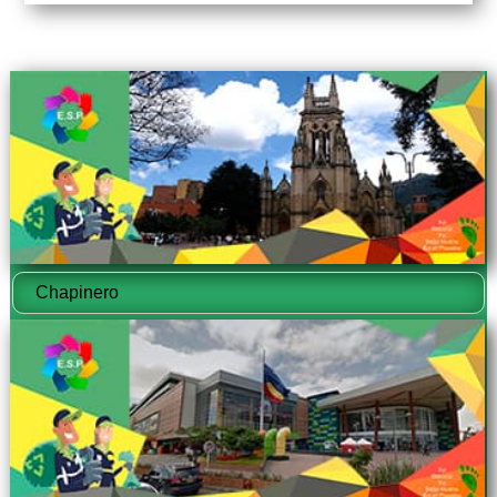
Chapinero