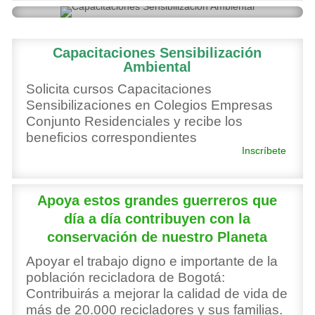
Capacitaciones Sensibilización
Ambiental
Solicita cursos Capacitaciones
Sensibilizaciones en Colegios Empresas
Conjunto Residenciales y recibe los
beneficios correspondientes
Inscríbete
Apoya estos grandes guerreros que
día a día contribuyen con la
conservación de nuestro Planeta
Apoyar el trabajo digno e importante de la
población recicladora de Bogotá:
Contribuirás a mejorar la calidad de vida de
más de 20.000 recicladores y sus familias.