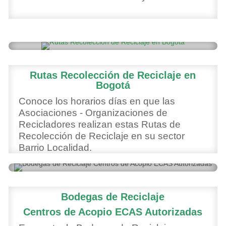
Rutas Recolección de Reciclaje en
Bogotá
Conoce los horarios días en que las
Asociaciones - Organizaciones de
Recicladores realizan estas Rutas de
Recolección de Reciclaje en su sector
Barrio Localidad.
Bodegas de Reciclaje
Centros de Acopio ECAS Autorizadas