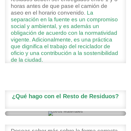
horas antes de que pase el camión de
aseo en el horario convenido.
La
separación en la fuente es un compromiso
social y ambiental, y
es además un
obligación de acuerdo con la normatividad
vigente.
Adicionalmente, es una práctica
que dignifica el trabajo del reciclador de
oficio y una contribución a la sostenibilidad
de la ciudad.
¿Qué hago con el Resto de Residuos?
Deseas saber más sobre la forma correcta