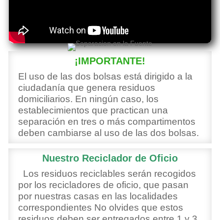
¡IMPORTANTE!
El uso de las dos bolsas está dirigido a la
ciudadanía que genera residuos
domiciliarios. En ningún caso, los
establecimientos que practican una
separación en tres o más compartimentos
deben cambiarse al uso de las dos bolsas.
Nuestro Reciclador de Oficio
Los residuos reciclables serán recogidos
por los recicladores de oficio, que pasan
por nuestras casas en las localidades
correspondientes No olvides que estos
residuos deben ser entregados entre 1 y 3