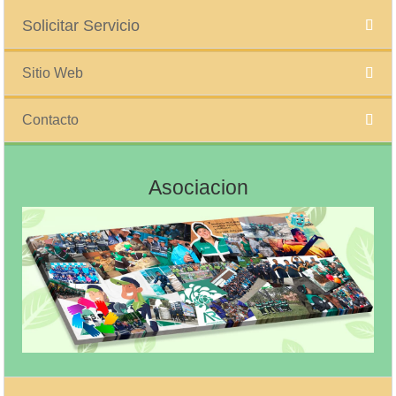
Solicitar Servicio
Sitio Web
Contacto
Asociacion