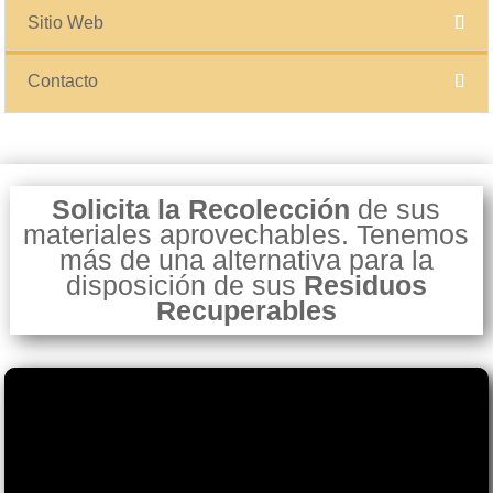
Sitio Web
Contacto
Solicita la Recolección
de sus
materiales aprovechables. Tenemos
más de una alternativa para la
disposición de sus
Residuos
Recuperables