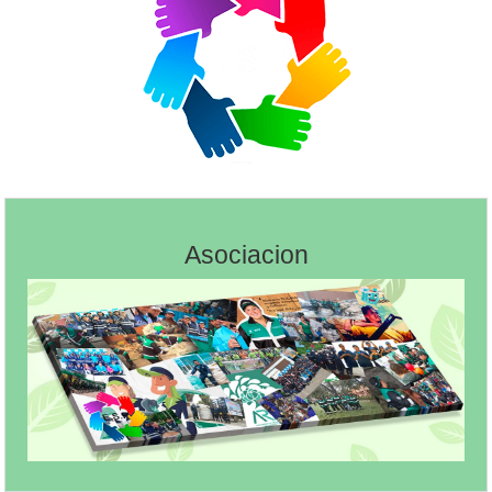
Asociacion