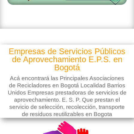
Empresas de Servicios Públicos
de Aprovechamiento E.P.S. en
Bogotá
Acá encontrará las Principales Asociaciones
de Recicladores en Bogotá Localidad Barrios
Unidos Empresas prestadoras de servicios de
aprovechamiento. E. S. P. Que prestan el
servicio de selección, recolección, transporte
de residuos reutilizables en Bogota