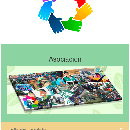
Asociacion