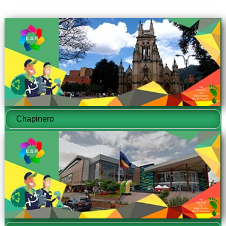
Chapinero