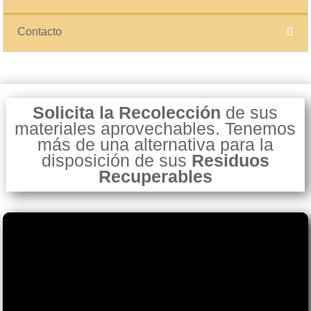
Contacto
Solicita la Recolección
de sus
materiales aprovechables. Tenemos
más de una alternativa para la
disposición de sus
Residuos
Recuperables