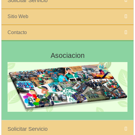
Solicitar Servicio
Sitio Web
Contacto
Asociacion
Solicitar Servicio