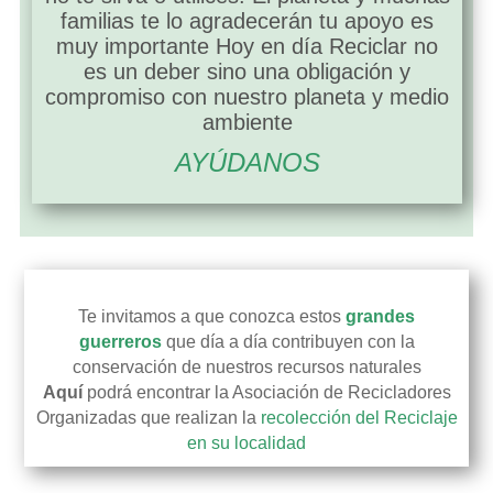
familias te lo agradecerán tu apoyo es
muy importante Hoy en día Reciclar no
es un deber sino una obligación y
compromiso con nuestro planeta y medio
ambiente
AYÚDANOS
asociacines de recicladores
Te invitamos a que conozca estos
grandes
guerreros
que día a día contribuyen con la
conservación de nuestros recursos naturales
Aquí
podrá encontrar la Asociación de Recicladores
Organizadas que realizan la
recolección del Reciclaje
en su localidad