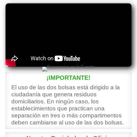
¡IMPORTANTE!
El uso de las dos bolsas está dirigido a la
ciudadanía que genera residuos
domiciliarios. En ningún caso, los
establecimientos que practican una
separación en tres o más compartimentos
deben cambiarse al uso de las dos bolsas.