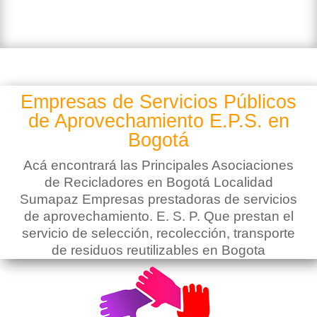
Empresas de Servicios Públicos
de Aprovechamiento E.P.S. en
Bogotá
Acá encontrará las Principales Asociaciones
de Recicladores en Bogotá Localidad
Sumapaz Empresas prestadoras de servicios
de aprovechamiento. E. S. P. Que prestan el
servicio de selección, recolección, transporte
de residuos reutilizables en Bogota