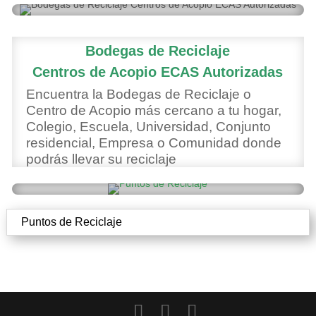
Bodegas de Reciclaje
Centros de Acopio ECAS Autorizadas
Encuentra la Bodegas de Reciclaje o
Centro de Acopio más cercano a tu hogar,
Colegio, Escuela, Universidad, Conjunto
residencial, Empresa o Comunidad donde
podrás llevar su reciclaje
Puntos de Reciclaje