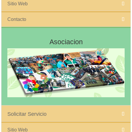
Sitio Web
Contacto
Asociacion
Solicitar Servicio
Sitio Web