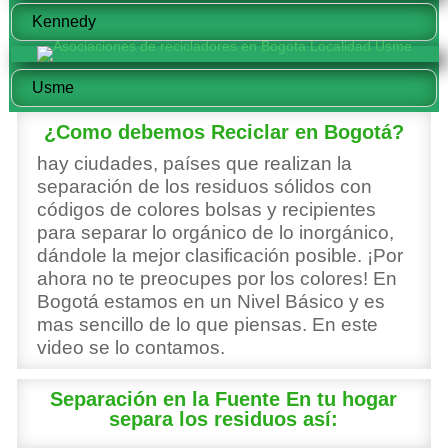
Kennedy
Usme
¿Como debemos Reciclar en Bogotá?
hay ciudades, países que realizan la
separación de los residuos sólidos con
códigos de colores bolsas y recipientes
para separar lo orgánico de lo inorgánico,
dándole la mejor clasificación posible. ¡Por
ahora no te preocupes por los colores! En
Bogotá estamos en un Nivel Básico y es
mas sencillo de lo que piensas. En este
video se lo contamos.
Separación en la Fuente En tu hogar
separa los residuos así: