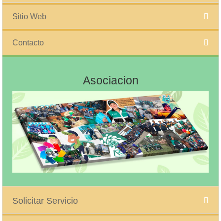
Sitio Web
Contacto
Asociacion
Solicitar Servicio