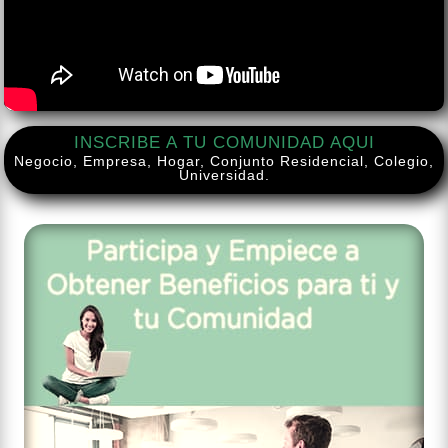
INSCRIBE A TU COMUNIDAD AQUI
Negocio, Empresa, Hogar, Conjunto Residencial, Colegio,
Universidad.