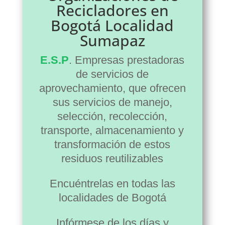
Recicladores en
Bogotá Localidad
Sumapaz
E.S.P
. Empresas prestadoras
de servicios de
aprovechamiento, que ofrecen
sus servicios de manejo,
selección, recolección,
transporte, almacenamiento y
transformación de estos
residuos reutilizables
Encuéntrelas en todas las
localidades de Bogotá
Infórmese de los días y