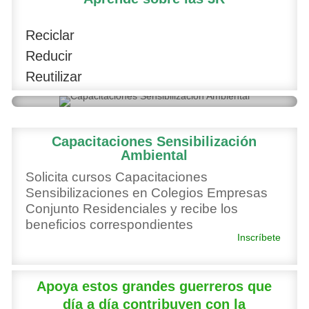
Reciclar
Reducir
Reutilizar
Capacitaciones Sensibilización
Ambiental
Solicita cursos Capacitaciones
Sensibilizaciones en Colegios Empresas
Conjunto Residenciales y recibe los
beneficios correspondientes
Inscríbete
Apoya estos grandes guerreros que
día a día contribuyen con la