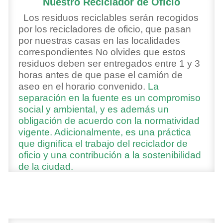
Nuestro Reciclador de Oficio
Los residuos reciclables serán recogidos
por los recicladores de oficio, que pasan
por nuestras casas en las localidades
correspondientes No olvides que estos
residuos deben ser entregados entre 1 y 3
horas antes de que pase el camión de
aseo en el horario convenido.
La
separación en la fuente es un compromiso
social y ambiental, y
es además un
obligación de acuerdo con la normatividad
vigente.
Adicionalmente, es una práctica
que dignifica el trabajo del reciclador de
oficio y una contribución a la sostenibilidad
de la ciudad.