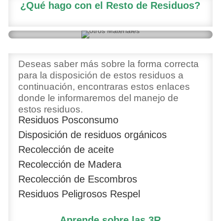
¿Qué hago con el Resto de Residuos?
Deseas saber más sobre la forma correcta
para la disposición de estos residuos a
continuación, encontraras estos enlaces
donde le informaremos del manejo de
estos residuos.
Residuos Posconsumo
Disposición de residuos orgánicos
Recolección de aceite
Recolección de Madera
Recolección de Escombros
Residuos Peligrosos Respel
Aprende sobre las 3R