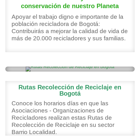
conservación de nuestro Planeta
Apoyar el trabajo digno e importante de la
población recicladora de Bogotá:
Contribuirás a mejorar la calidad de vida de
más de 20.000 recicladores y sus familias.
Rutas Recolección de Reciclaje en
Bogotá
Conoce los horarios días en que las
Asociaciones - Organizaciones de
Recicladores realizan estas Rutas de
Recolección de Reciclaje en su sector
Barrio Localidad.