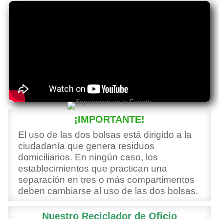
¡IMPORTANTE!
El uso de las dos bolsas está dirigido a la
ciudadanía que genera residuos
domiciliarios. En ningún caso, los
establecimientos que practican una
separación en tres o más compartimentos
deben cambiarse al uso de las dos bolsas.
Nuestro Reciclador de Oficio