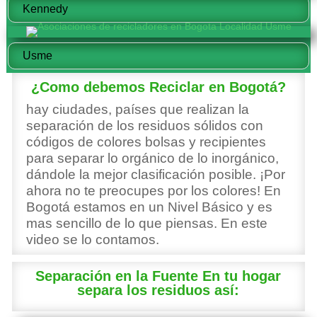
Kennedy
Usme
¿Como debemos Reciclar en Bogotá?
hay ciudades, países que realizan la
separación de los residuos sólidos con
códigos de colores bolsas y recipientes
para separar lo orgánico de lo inorgánico,
dándole la mejor clasificación posible. ¡Por
ahora no te preocupes por los colores! En
Bogotá estamos en un Nivel Básico y es
mas sencillo de lo que piensas. En este
video se lo contamos.
Separación en la Fuente En tu hogar
separa los residuos así: