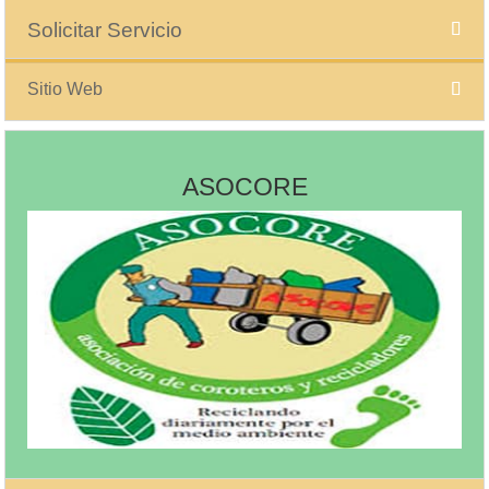
Solicitar Servicio
Sitio Web
ASOCORE