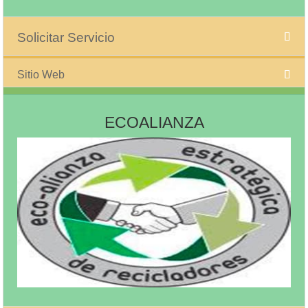
Solicitar Servicio
Sitio Web
ECOALIANZA