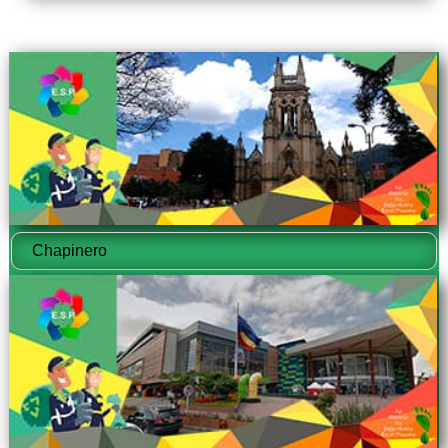
Chapinero