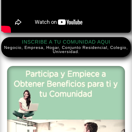
INSCRIBE A TU COMUNIDAD AQUI
Negocio, Empresa, Hogar, Conjunto Residencial, Colegio,
Universidad.