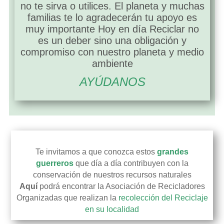
no te sirva o utilices. El planeta y muchas
familias te lo agradecerán tu apoyo es
muy importante Hoy en día Reciclar no
es un deber sino una obligación y
compromiso con nuestro planeta y medio
ambiente
AYÚDANOS
asociacines de recicladores
Te invitamos a que conozca estos
grandes
guerreros
que día a día contribuyen con la
conservación de nuestros recursos naturales
Aquí
podrá encontrar la Asociación de Recicladores
Organizadas que realizan la
recolección del Reciclaje
en su localidad