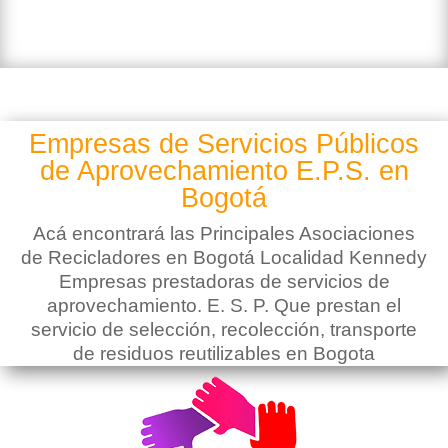
Empresas de Servicios Públicos
de Aprovechamiento E.P.S. en
Bogotá
Acá encontrará las Principales Asociaciones
de Recicladores en Bogotá Localidad Kennedy
Empresas prestadoras de servicios de
aprovechamiento. E. S. P. Que prestan el
servicio de selección, recolección, transporte
de residuos reutilizables en Bogota