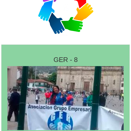
GER - 8