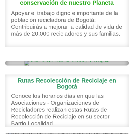
conservación de nuestro Planeta
Apoyar el trabajo digno e importante de la
población recicladora de Bogotá:
Contribuirás a mejorar la calidad de vida de
más de 20.000 recicladores y sus familias.
Rutas Recolección de Reciclaje en
Bogotá
Conoce los horarios días en que las
Asociaciones - Organizaciones de
Recicladores realizan estas Rutas de
Recolección de Reciclaje en su sector
Barrio Localidad.