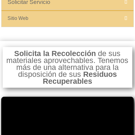
Solicitar Servicio
Sitio Web
Solicita la Recolección
de sus
materiales aprovechables. Tenemos
más de una alternativa para la
disposición de sus
Residuos
Recuperables