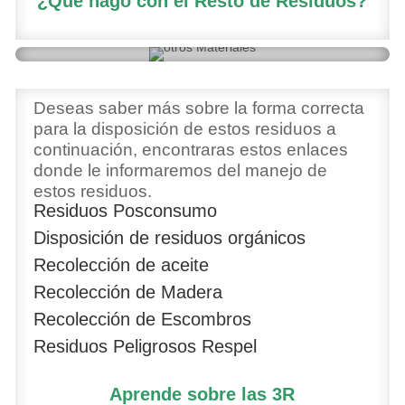
¿Qué hago con el Resto de Residuos?
Deseas saber más sobre la forma correcta
para la disposición de estos residuos a
continuación, encontraras estos enlaces
donde le informaremos del manejo de
estos residuos.
Residuos Posconsumo
Disposición de residuos orgánicos
Recolección de aceite
Recolección de Madera
Recolección de Escombros
Residuos Peligrosos Respel
Aprende sobre las 3R