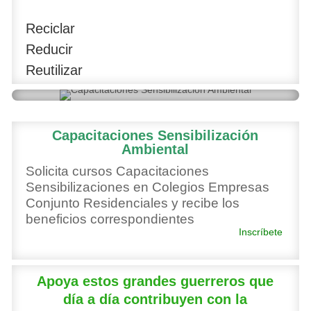
Reciclar
Reducir
Reutilizar
Capacitaciones Sensibilización
Ambiental
Solicita cursos Capacitaciones
Sensibilizaciones en Colegios Empresas
Conjunto Residenciales y recibe los
beneficios correspondientes
Inscríbete
Apoya estos grandes guerreros que
día a día contribuyen con la