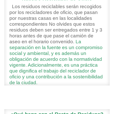
Los residuos reciclables serán recogidos
por los recicladores de oficio, que pasan
por nuestras casas en las localidades
correspondientes No olvides que estos
residuos deben ser entregados entre 1 y 3
horas antes de que pase el camión de
aseo en el horario convenido.
La
separación en la fuente es un compromiso
social y ambiental, y
es además un
obligación de acuerdo con la normatividad
vigente.
Adicionalmente, es una práctica
que dignifica el trabajo del reciclador de
oficio y una contribución a la sostenibilidad
de la ciudad.