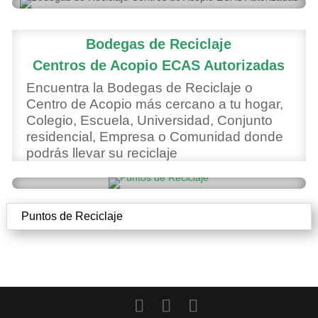
Bodegas de Reciclaje
Centros de Acopio ECAS Autorizadas
Encuentra la Bodegas de Reciclaje o
Centro de Acopio más cercano a tu hogar,
Colegio, Escuela, Universidad, Conjunto
residencial, Empresa o Comunidad donde
podrás llevar su reciclaje
Puntos de Reciclaje